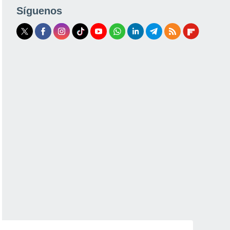
Síguenos