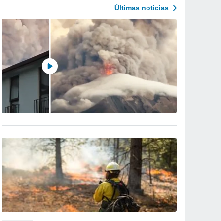
Últimas noticias