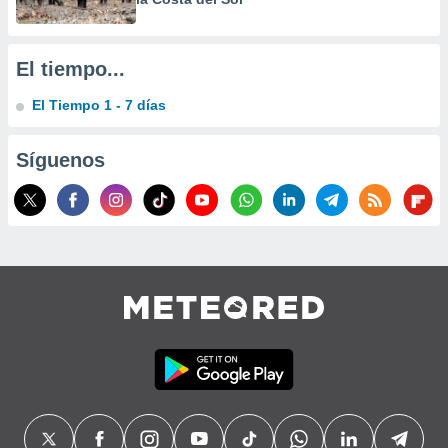
El tiempo...
El Tiempo 1 - 7 días
Síguenos