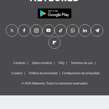
Contacto
Sobre nosotros
FAQ
Términos de uso
Cookies
Política de privacidad
Configuración de privacidad
© 2026 Meteored. Todos los derechos reservados