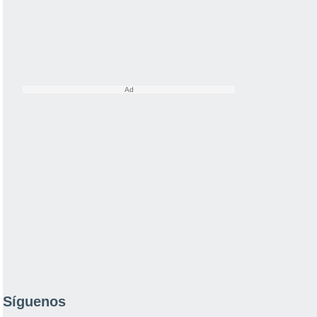
Síguenos