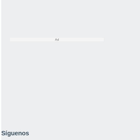
Síguenos