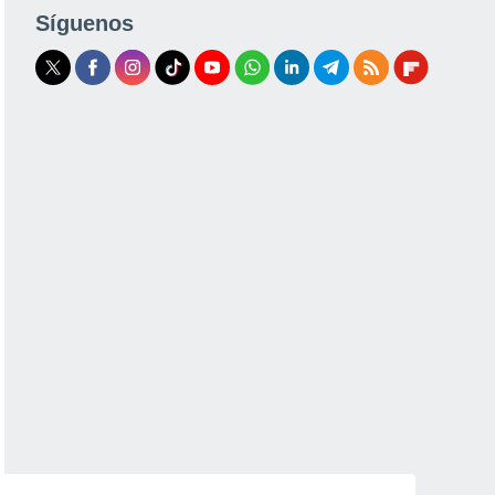
Síguenos