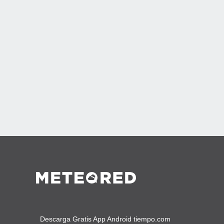
Descarga Gratis App Android tiempo.com