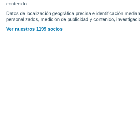
contenido.
Datos de localización geográfica precisa e identificación mediant
personalizados, medición de publicidad y contenido, investigació
Ver nuestros 1199 socios