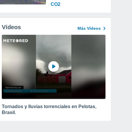
CO2
Vídeos
Más Vídeos
Tornados y lluvias torrenciales en Pelotas,
Brasil.