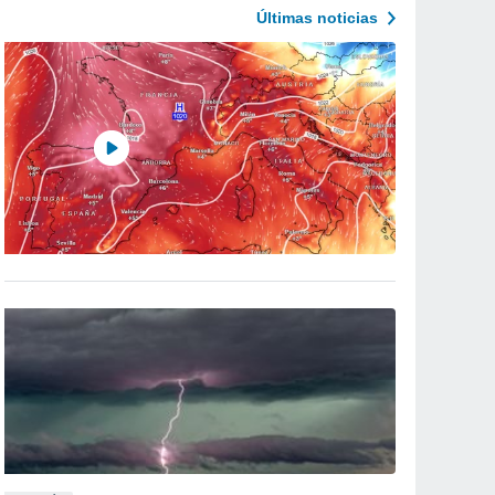
Últimas noticias