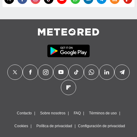
Contacto
Sobre nosotros
FAQ
Términos de uso
Cookies
Política de privacidad
Configuración de privacidad