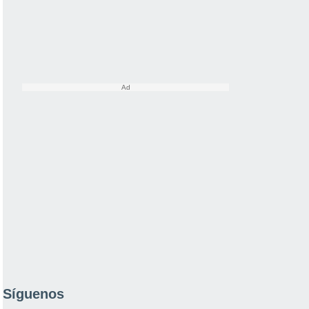
Síguenos