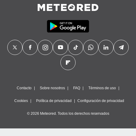
Contacto
Sobre nosotros
FAQ
Términos de uso
Cookies
Política de privacidad
Configuración de privacidad
© 2026 Meteored. Todos los derechos reservados