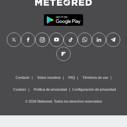
Contacto
Sobre nosotros
FAQ
Términos de uso
Cookies
Política de privacidad
Configuración de privacidad
© 2026 Meteored. Todos los derechos reservados