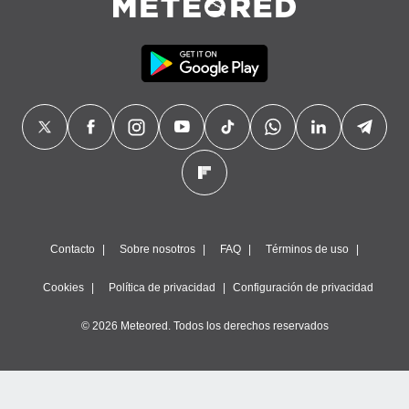
Contacto
Sobre nosotros
FAQ
Términos de uso
Cookies
Política de privacidad
Configuración de privacidad
© 2026 Meteored. Todos los derechos reservados