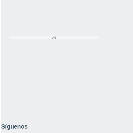
Síguenos