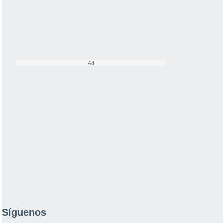
Síguenos