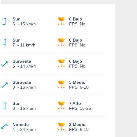
Sur
0 Bajo
6
-
15 km/h
FPS:
No
Sur
0 Bajo
7
-
11 km/h
FPS:
No
Suroeste
0 Bajo
6
-
14 km/h
FPS:
No
Suroeste
5 Medio
3
-
16 km/h
FPS:
6-10
Sur
7 Alto
3
-
16 km/h
FPS:
15-25
Noreste
3 Medio
4
-
24 km/h
FPS:
6-10