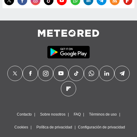
Contacto
Sobre nosotros
FAQ
Términos de uso
Cookies
Política de privacidad
Configuración de privacidad