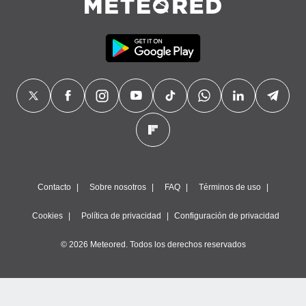
Contacto
Sobre nosotros
FAQ
Términos de uso
Cookies
Política de privacidad
Configuración de privacidad
© 2026 Meteored. Todos los derechos reservados