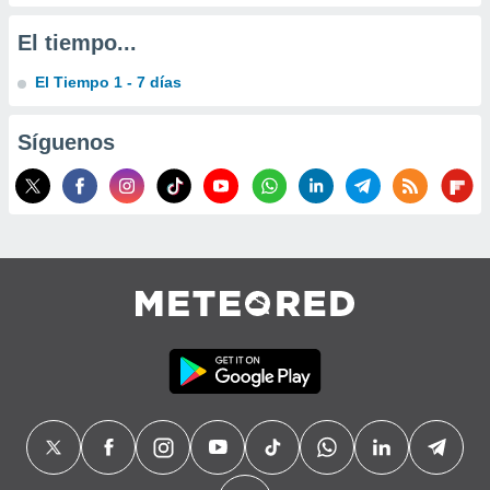
El tiempo...
El Tiempo 1 - 7 días
Síguenos