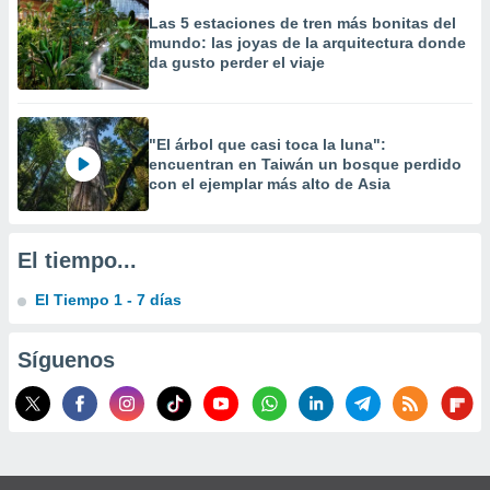
Las 5 estaciones de tren más bonitas del
mundo: las joyas de la arquitectura donde
da gusto perder el viaje
"El árbol que casi toca la luna":
encuentran en Taiwán un bosque perdido
con el ejemplar más alto de Asia
El tiempo...
El Tiempo 1 - 7 días
Síguenos