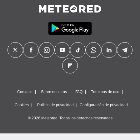
Contacto
Sobre nosotros
FAQ
Términos de uso
Cookies
Política de privacidad
Configuración de privacidad
© 2026 Meteored. Todos los derechos reservados