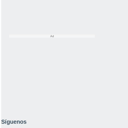
Síguenos