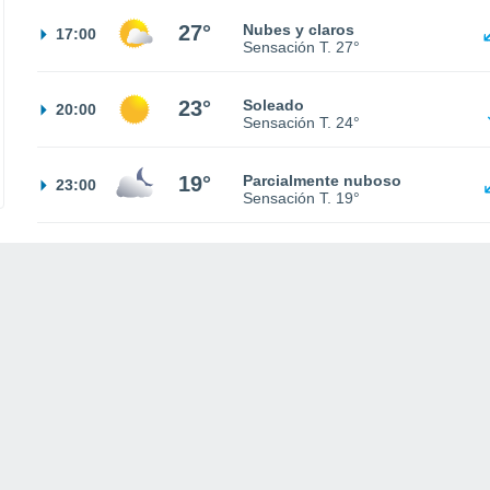
27°
Nubes y claros
17:00
Sensación T.
27°
23°
Soleado
20:00
Sensación T.
24°
19°
Parcialmente nuboso
23:00
Sensación T.
19°