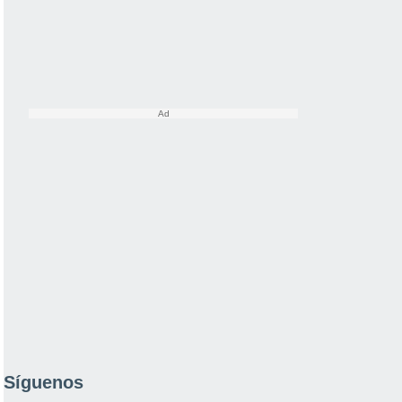
Síguenos