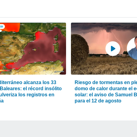
iterráneo alcanza los 33
Riesgo de tormentas en pl
Baleares: el récord insólito
domo de calor durante el e
lveriza los registros en
solar: el aviso de Samuel 
ña
para el 12 de agosto