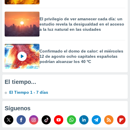
El privilegio de ver amanecer cada día: un
estudio revela la desigualdad en el acceso
a la luz natural en las ciudades
Confirmado el domo de calor: el miércoles
12 de agosto ocho capitales españolas
podrían alcanzar los 40 ºC
El tiempo...
El Tiempo 1 - 7 días
Síguenos