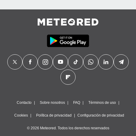
Contacto
Sobre nosotros
FAQ
Términos de uso
Cookies
Política de privacidad
Configuración de privacidad
© 2026 Meteored. Todos los derechos reservados