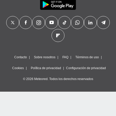
Contacto
Sobre nosotros
FAQ
Términos de uso
Cookies
Política de privacidad
Configuración de privacidad
© 2026 Meteored. Todos los derechos reservados