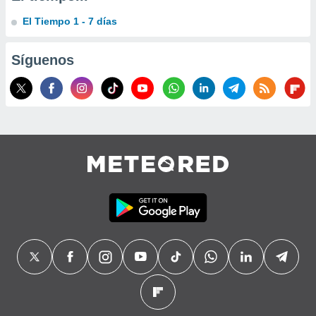
El Tiempo 1 - 7 días
Síguenos