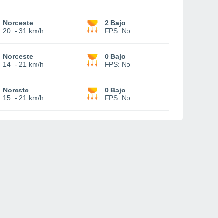
Noroeste
2 Bajo
20
-
31 km/h
FPS:
No
Noroeste
0 Bajo
14
-
21 km/h
FPS:
No
Noreste
0 Bajo
15
-
21 km/h
FPS:
No