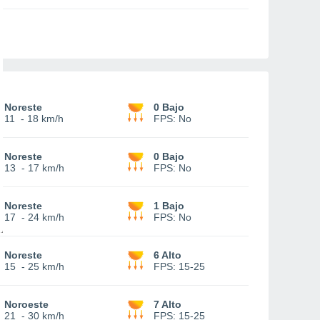
Noreste
0 Bajo
11
-
18 km/h
FPS:
No
Noreste
0 Bajo
13
-
17 km/h
FPS:
No
Noreste
1 Bajo
17
-
24 km/h
FPS:
No
Noreste
6 Alto
15
-
25 km/h
FPS:
15-25
Noroeste
7 Alto
21
-
30 km/h
FPS:
15-25