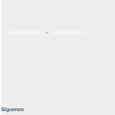
Síguenos