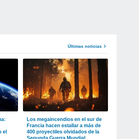
Últimas noticias
ma:
Los megaincendios en el sur de
Francia hacen estallar a más de
 el
400 proyectiles olvidados de la
Segunda Guerra Mundial