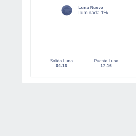
Luna Nueva
Iluminada
1%
Salida Luna
Puesta Luna
04:16
17:16