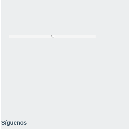
Síguenos