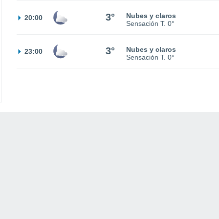
3°
Nubes y claros
20:00
Sensación T.
0°
3°
Nubes y claros
23:00
Sensación T.
0°