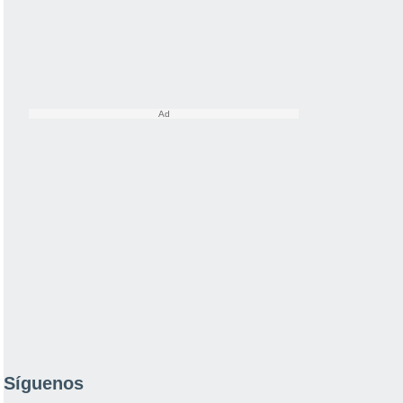
Síguenos