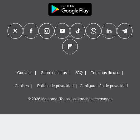
Contacto
Sobre nosotros
FAQ
Términos de uso
Cookies
Política de privacidad
Configuración de privacidad
© 2026 Meteored. Todos los derechos reservados