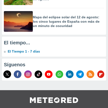
Mapa del eclipse solar del 12 de agosto:
los cinco lugares de España con más de
un minuto de oscuridad
El tiempo...
El Tiempo 1 - 7 días
Síguenos