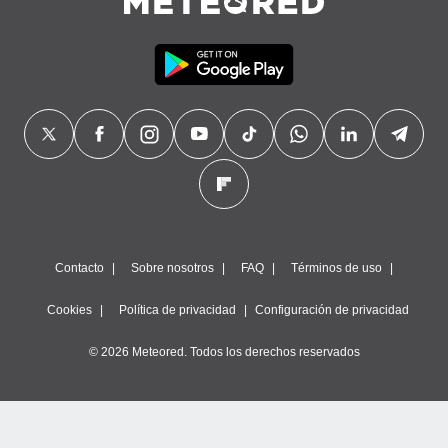
Contacto
Sobre nosotros
FAQ
Términos de uso
Cookies
Política de privacidad
Configuración de privacidad
© 2026 Meteored. Todos los derechos reservados