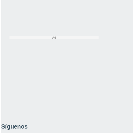
Síguenos