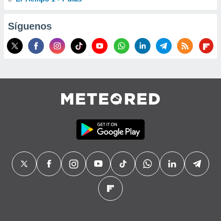
Síguenos