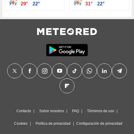
29°
22°
31°
22°
Contacto
Sobre nosotros
FAQ
Términos de uso
Cookies
Política de privacidad
Configuración de privacidad