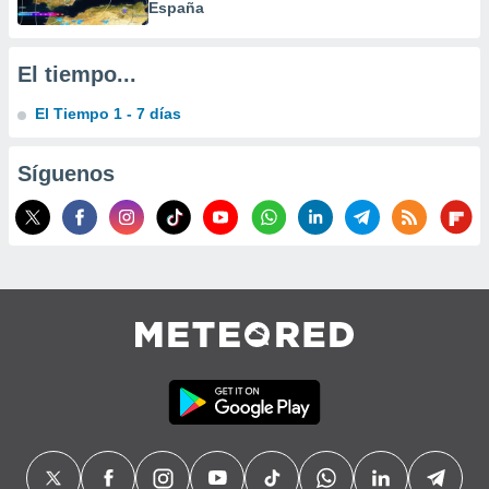
España
El tiempo...
El Tiempo 1 - 7 días
Síguenos