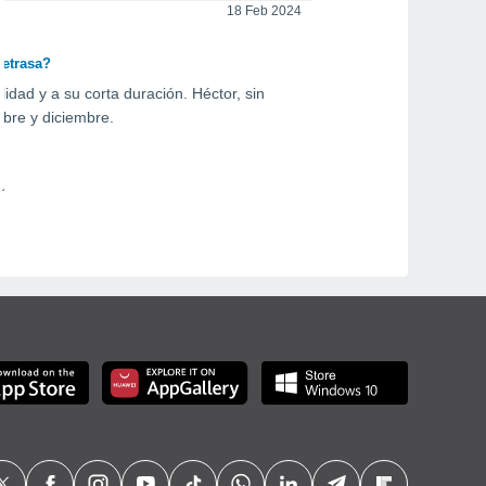
18 Feb 2024
retrasa?
idad y a su corta duración. Héctor, sin
embre y diciembre.