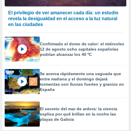
El privilegio de ver amanecer cada día: un estudio
revela la desigualdad en el acceso a la luz natural
en las ciudades
Confirmado el domo de calor: el miércoles
12 de agosto ocho capitales españolas
podrían alcanzar los 40 ºC
Se acerca rápidamente una vaguada que
entre mañana y el domingo dejará
tormentas con lluvias fuertes y granizo en
España
El secreto del mar de ardora: la ciencia
explica por qué brillan en la noche las
playas de Galicia