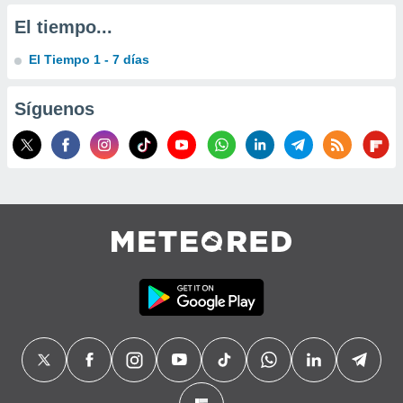
El tiempo...
El Tiempo 1 - 7 días
Síguenos