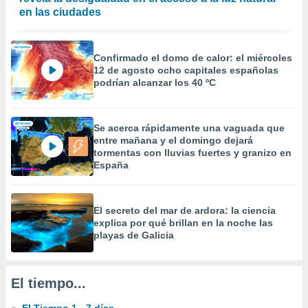
en las ciudades
Confirmado el domo de calor: el miércoles
12 de agosto ocho capitales españolas
podrían alcanzar los 40 ºC
Se acerca rápidamente una vaguada que
entre mañana y el domingo dejará
tormentas con lluvias fuertes y granizo en
España
El secreto del mar de ardora: la ciencia
explica por qué brillan en la noche las
playas de Galicia
El tiempo...