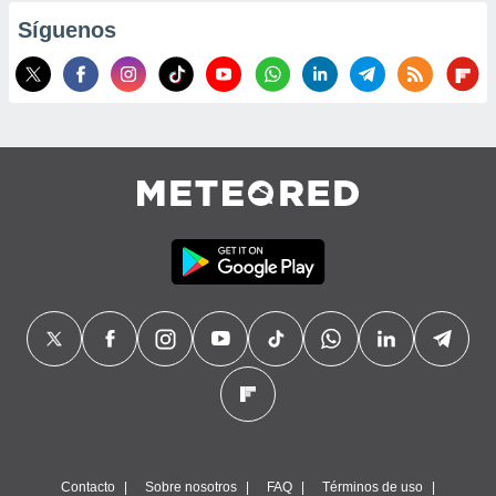
Síguenos
Contacto
Sobre nosotros
FAQ
Términos de uso