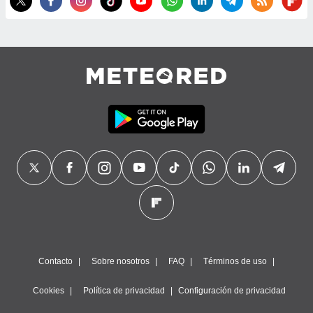
Contacto
Sobre nosotros
FAQ
Términos de uso
Cookies
Política de privacidad
Configuración de privacidad