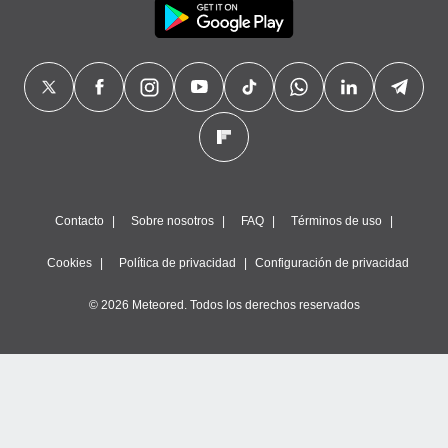
Contacto
Sobre nosotros
FAQ
Términos de uso
Cookies
Política de privacidad
Configuración de privacidad
© 2026 Meteored. Todos los derechos reservados