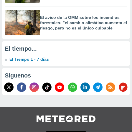
El aviso de la OMM sobre los incendios
forestales: "el cambio climático aumenta el
riesgo, pero no es el único culpable
El tiempo...
El Tiempo 1 - 7 días
Síguenos