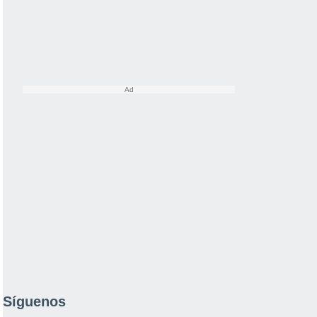
Síguenos