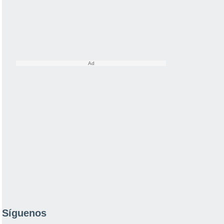
Síguenos