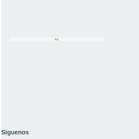
Síguenos