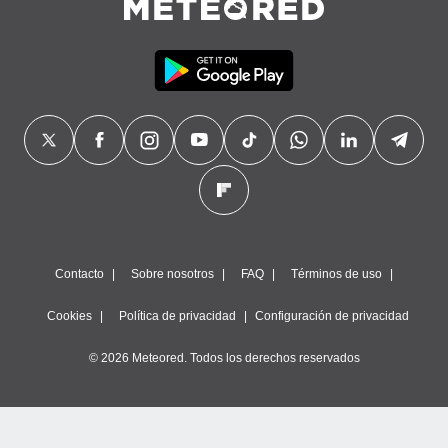
Contacto
Sobre nosotros
FAQ
Términos de uso
Cookies
Política de privacidad
Configuración de privacidad
© 2026 Meteored. Todos los derechos reservados