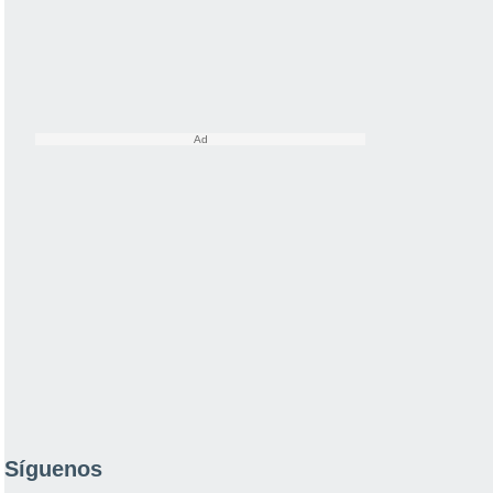
Síguenos