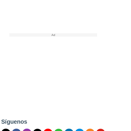
Síguenos