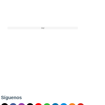
Síguenos