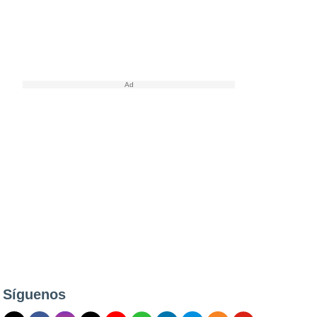
Síguenos