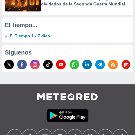
olvidados de la Segunda Guerra Mundial
El tiempo...
El Tiempo 1 - 7 días
Síguenos