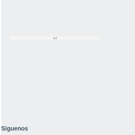
Síguenos