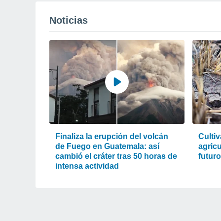
Noticias
Finaliza la erupción del volcán
Cultiv
de Fuego en Guatemala: así
agric
cambió el cráter tras 50 horas de
futur
intensa actividad