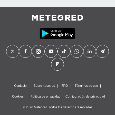
Contacto
Sobre nosotros
FAQ
Términos de uso
Cookies
Política de privacidad
Configuración de privacidad
© 2026 Meteored. Todos los derechos reservados