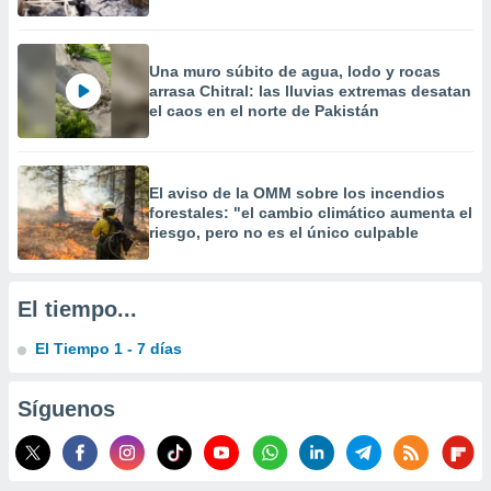
Una muro súbito de agua, lodo y rocas
arrasa Chitral: las lluvias extremas desatan
el caos en el norte de Pakistán
El aviso de la OMM sobre los incendios
forestales: "el cambio climático aumenta el
riesgo, pero no es el único culpable
El tiempo...
El Tiempo 1 - 7 días
Síguenos