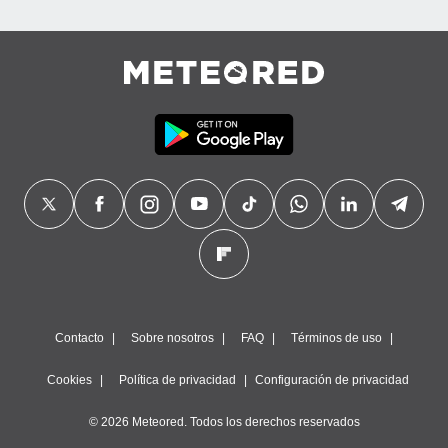
Contacto
Sobre nosotros
FAQ
Términos de uso
Cookies
Política de privacidad
Configuración de privacidad
© 2026 Meteored. Todos los derechos reservados