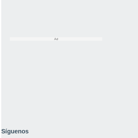
Síguenos